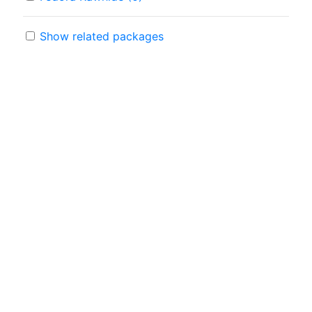
Show related packages