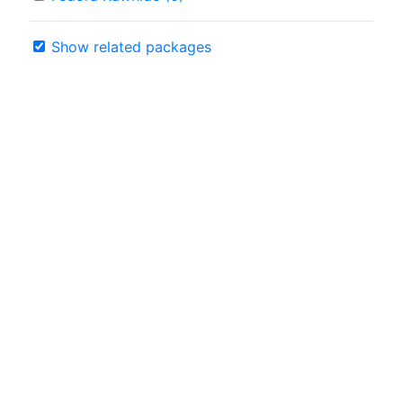
Show related packages