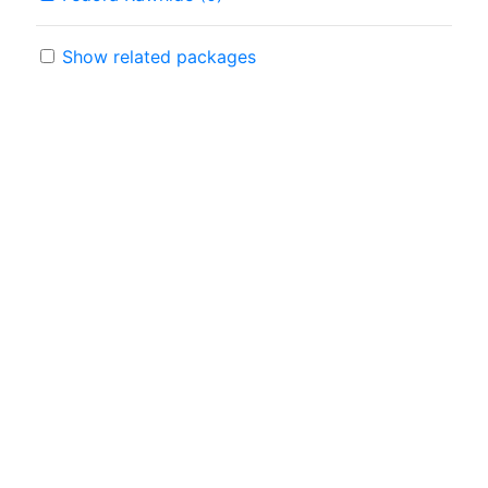
Show related packages