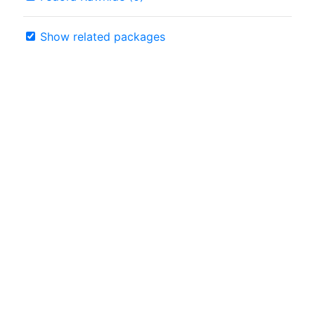
Show related packages