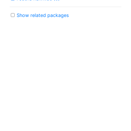
Show related packages