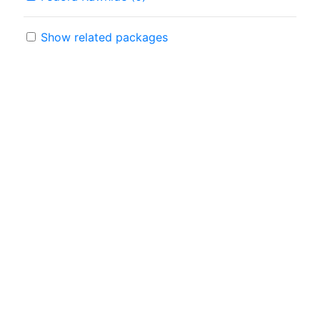
Show related packages