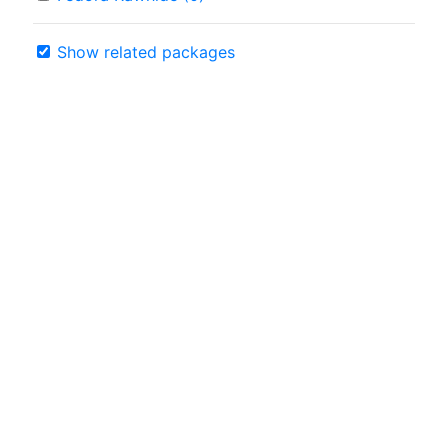
Show related packages