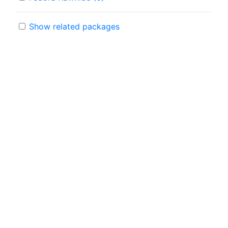
Show related packages