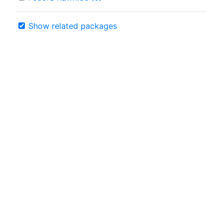
Show related packages