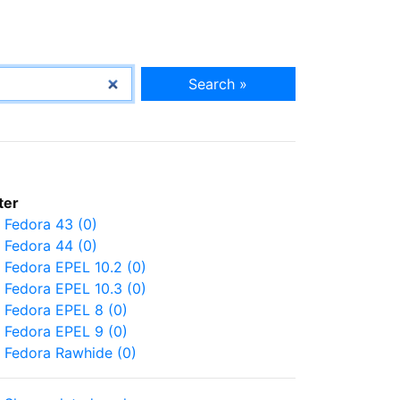
Search »
lter
Fedora 43 (0)
Fedora 44 (0)
Fedora EPEL 10.2 (0)
Fedora EPEL 10.3 (0)
Fedora EPEL 8 (0)
Fedora EPEL 9 (0)
Fedora Rawhide (0)