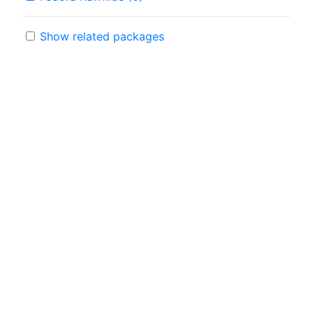
Show related packages