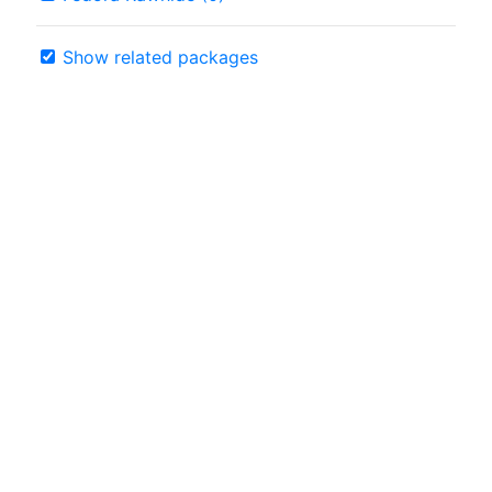
Show related packages