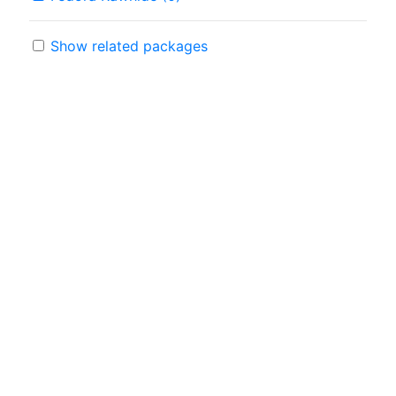
Show related packages