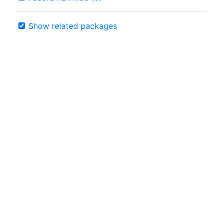
Show related packages