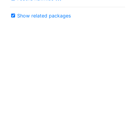
Show related packages