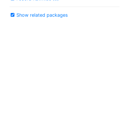
Show related packages