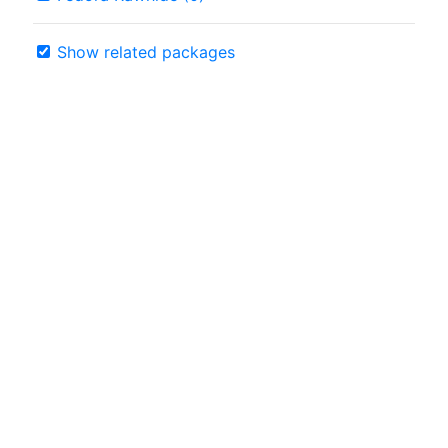
Show related packages