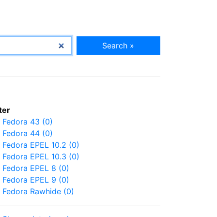
Search »
lter
Fedora 43 (0)
Fedora 44 (0)
Fedora EPEL 10.2 (0)
Fedora EPEL 10.3 (0)
Fedora EPEL 8 (0)
Fedora EPEL 9 (0)
Fedora Rawhide (0)