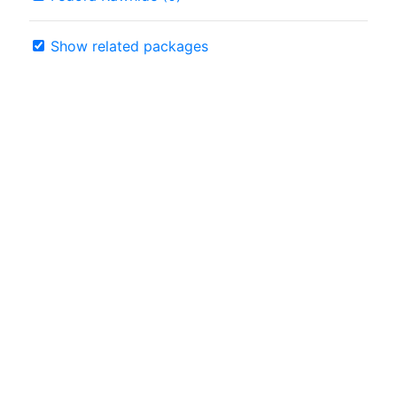
Show related packages