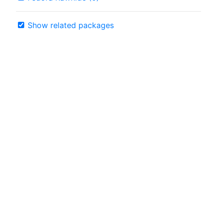
Show related packages