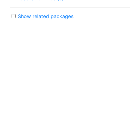
Show related packages