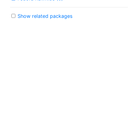
Show related packages