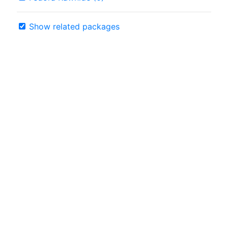
Show related packages