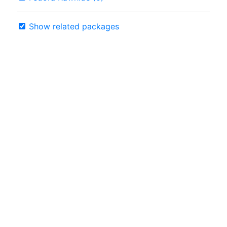
Show related packages