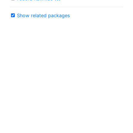
Show related packages