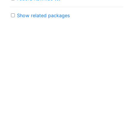
Show related packages