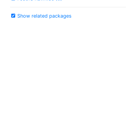
Show related packages