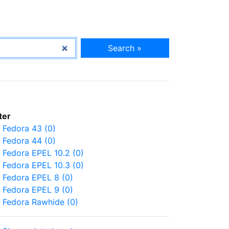
Search »
lter
Fedora 43 (0)
Fedora 44 (0)
Fedora EPEL 10.2 (0)
Fedora EPEL 10.3 (0)
Fedora EPEL 8 (0)
Fedora EPEL 9 (0)
Fedora Rawhide (0)