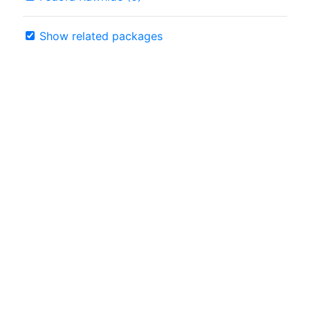
Show related packages