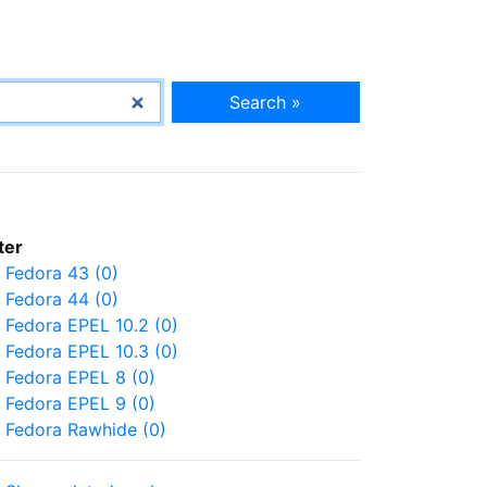
Search »
lter
Fedora 43 (0)
Fedora 44 (0)
Fedora EPEL 10.2 (0)
Fedora EPEL 10.3 (0)
Fedora EPEL 8 (0)
Fedora EPEL 9 (0)
Fedora Rawhide (0)