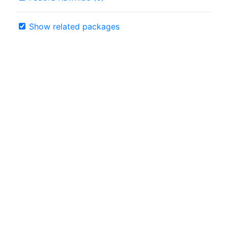
Show related packages