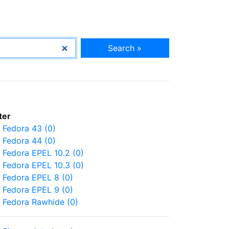
Search »
lter
Fedora 43 (0)
Fedora 44 (0)
Fedora EPEL 10.2 (0)
Fedora EPEL 10.3 (0)
Fedora EPEL 8 (0)
Fedora EPEL 9 (0)
Fedora Rawhide (0)