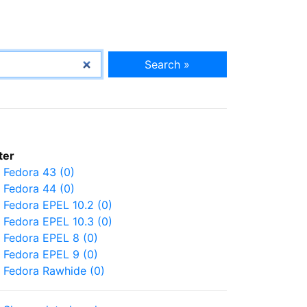
Search »
lter
Fedora 43 (0)
Fedora 44 (0)
Fedora EPEL 10.2 (0)
Fedora EPEL 10.3 (0)
Fedora EPEL 8 (0)
Fedora EPEL 9 (0)
Fedora Rawhide (0)