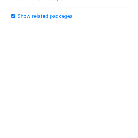
Show related packages