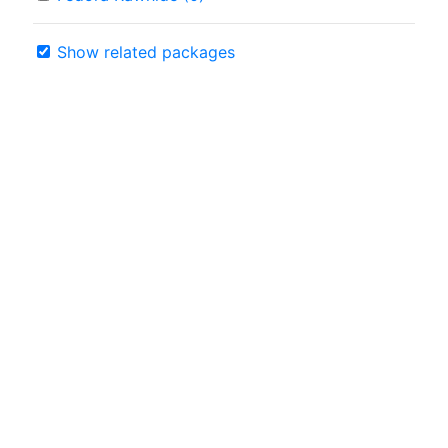
Show related packages