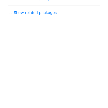
Show related packages