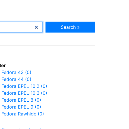
Search »
lter
Fedora 43 (0)
Fedora 44 (0)
Fedora EPEL 10.2 (0)
Fedora EPEL 10.3 (0)
Fedora EPEL 8 (0)
Fedora EPEL 9 (0)
Fedora Rawhide (0)