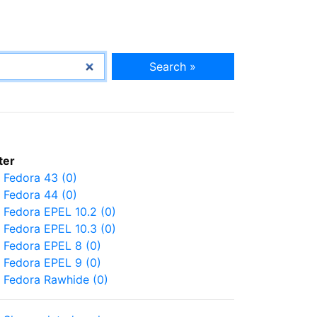
Search »
lter
Fedora 43 (0)
Fedora 44 (0)
Fedora EPEL 10.2 (0)
Fedora EPEL 10.3 (0)
Fedora EPEL 8 (0)
Fedora EPEL 9 (0)
Fedora Rawhide (0)