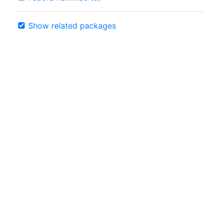
Show related packages