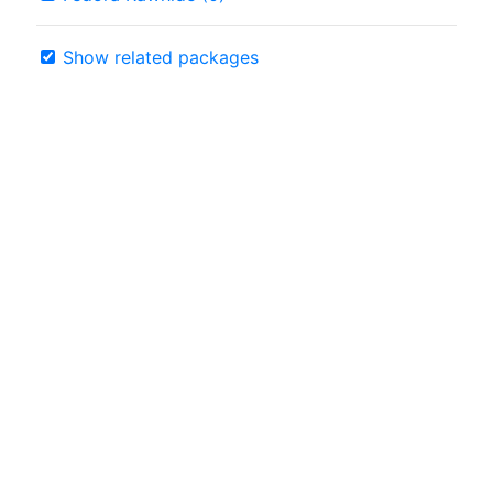
Show related packages