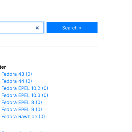
Search »
lter
Fedora 43 (0)
Fedora 44 (0)
Fedora EPEL 10.2 (0)
Fedora EPEL 10.3 (0)
Fedora EPEL 8 (0)
Fedora EPEL 9 (0)
Fedora Rawhide (0)