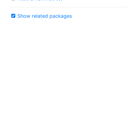
Show related packages