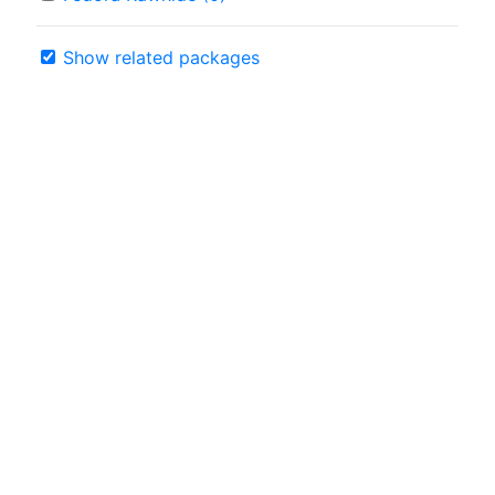
Show related packages