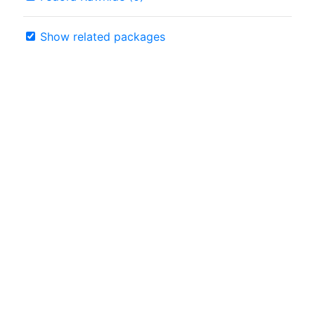
Show related packages