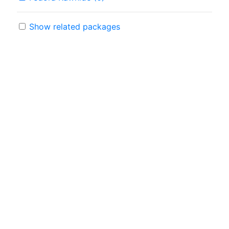
Show related packages