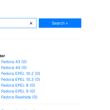
Search »
lter
Fedora 43 (0)
Fedora 44 (0)
Fedora EPEL 10.2 (0)
Fedora EPEL 10.3 (0)
Fedora EPEL 8 (0)
Fedora EPEL 9 (0)
Fedora Rawhide (0)