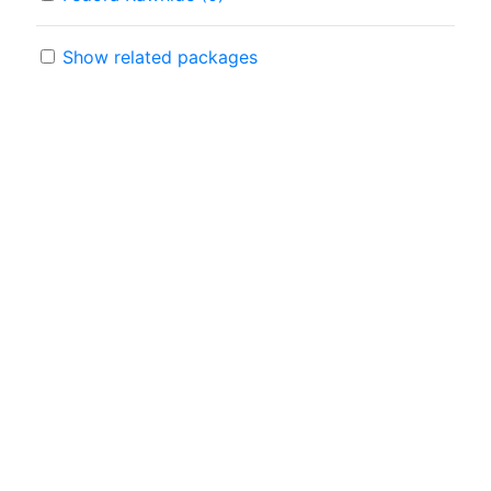
Show related packages