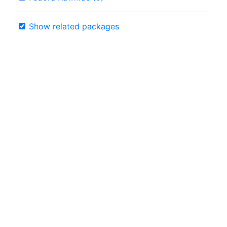
Show related packages