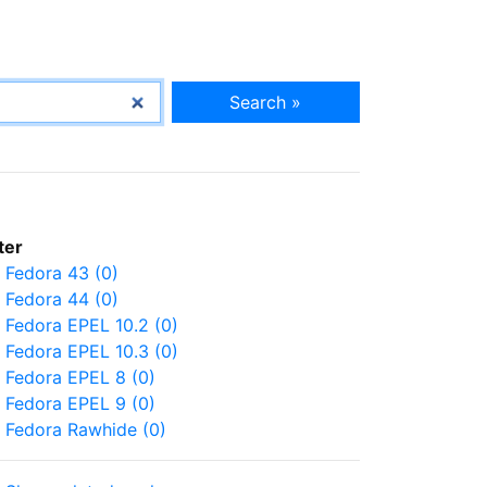
Search »
lter
Fedora 43 (0)
Fedora 44 (0)
Fedora EPEL 10.2 (0)
Fedora EPEL 10.3 (0)
Fedora EPEL 8 (0)
Fedora EPEL 9 (0)
Fedora Rawhide (0)