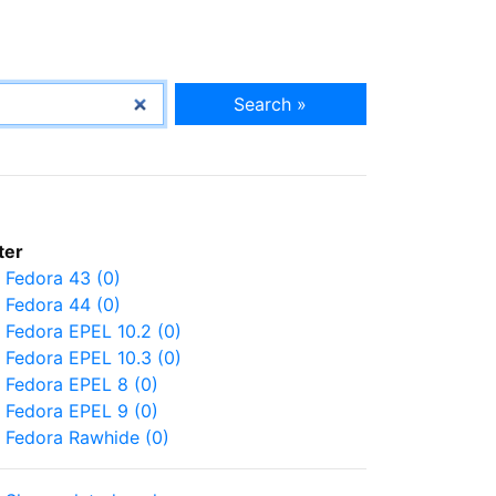
Search »
lter
Fedora 43 (0)
Fedora 44 (0)
Fedora EPEL 10.2 (0)
Fedora EPEL 10.3 (0)
Fedora EPEL 8 (0)
Fedora EPEL 9 (0)
Fedora Rawhide (0)